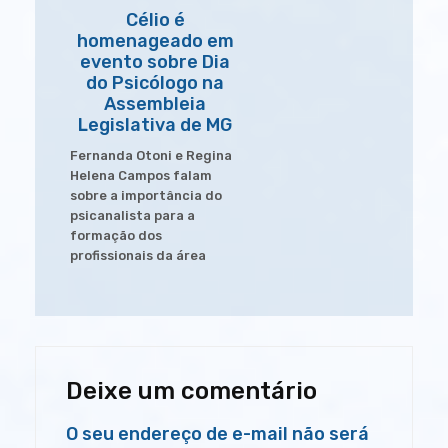
Célio é
homenageado em
evento sobre Dia
do Psicólogo na
Assembleia
Legislativa de MG
Fernanda Otoni e Regina
Helena Campos falam
sobre a importância do
psicanalista para a
formação dos
profissionais da área
Deixe um comentário
O seu endereço de e-mail não será