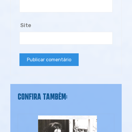
Site
CONFIRA TAMBÉM: