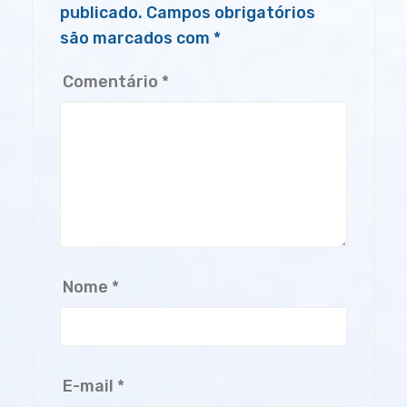
publicado.
Campos obrigatórios
são marcados com
*
Comentário
*
Nome
*
E-mail
*