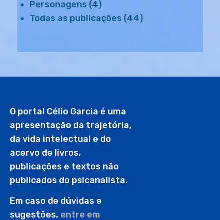
Personagens
(4)
Todas as publicações
(44)
O portal Célio Garcia é uma
apresentação da trajetória,
da vida intelectual e do
acervo de livros,
publicações e textos não
publicados do psicanalista.
Em caso de dúvidas e
sugestões,
entre em