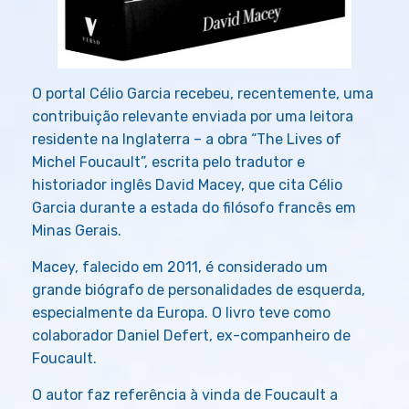
O portal Célio Garcia recebeu, recentemente, uma
contribuição relevante enviada por uma leitora
residente na Inglaterra – a obra “The Lives of
Michel Foucault”, escrita pelo tradutor e
historiador inglês David Macey, que cita Célio
Garcia durante a estada do filósofo francês em
Minas Gerais.
Macey, falecido em 2011, é considerado um
grande biógrafo de personalidades de esquerda,
especialmente da Europa. O livro teve como
colaborador Daniel Defert, ex-companheiro de
Foucault.
O autor faz referência à vinda de Foucault a