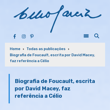
Home
Todas as publicações
Biografia de Foucault, escrita por David Macey,
faz referência a Célio
Biografia de Foucault, escrita
por David Macey, faz
referência a Célio