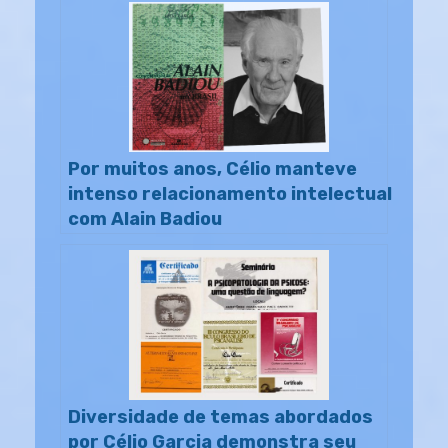
Por muitos anos, Célio manteve
intenso relacionamento intelectual
com Alain Badiou
Diversidade de temas abordados
por Célio Garcia demonstra seu