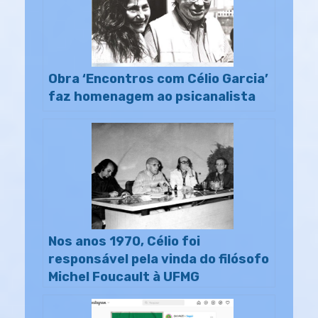
Obra ‘Encontros com Célio Garcia’
faz homenagem ao psicanalista
Nos anos 1970, Célio foi
responsável pela vinda do filósofo
Michel Foucault à UFMG