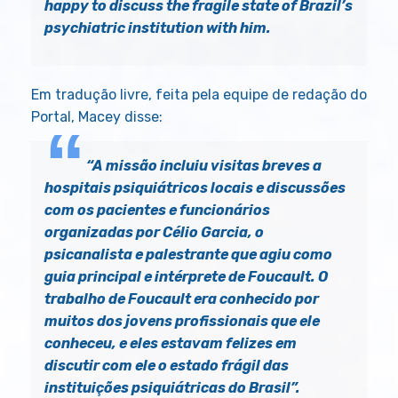
happy to discuss the fragile state of Brazil’s
psychiatric institution with him.
Em tradução livre, feita pela equipe de redação do
Portal, Macey disse:
“A missão incluiu visitas breves a
hospitais psiquiátricos locais e discussões
com os pacientes e funcionários
organizadas por Célio Garcia, o
psicanalista e palestrante que agiu como
guia principal e intérprete de Foucault. O
trabalho de Foucault era conhecido por
muitos dos jovens profissionais que ele
conheceu, e eles estavam felizes em
discutir com ele o estado frágil das
instituições psiquiátricas do Brasil”.