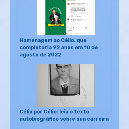
Homenagem ao Célio, que
completaria 92 anos em 10 de
agosto de 2022
Célio por Célio: leia o texto
autobiográfico sobre sua carreira