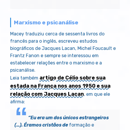
Marxismo e psicanálise
Macey traduziu cerca de sessenta livros do
francês para o inglês, escreveu estudos
biográficos de Jacques Lacan, Michel Foucault e
Frantz Fanon e sempre se interessou em
estabelecer relações entre o marxismo e a
psicanálise.
artigo
de Célio sobre sua
Leia também
estada na França nos anos 1950 e sua
relação com Jacques Lacan
, em que ele
afirma:
“Eu era um dos únicos estrangeiros
(…). Éramos cristãos de
formação e