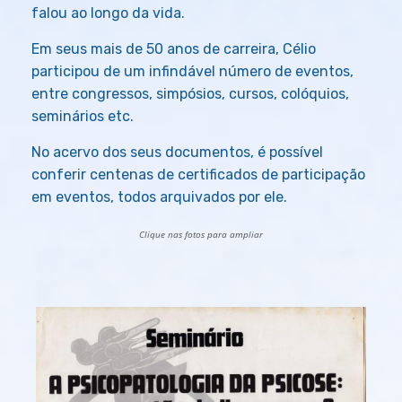
falou ao longo da vida.
Em seus mais de 50 anos de carreira, Célio
participou de um infindável número de eventos,
entre congressos, simpósios, cursos, colóquios,
seminários etc.
No acervo dos seus documentos, é possível
conferir centenas de certificados de participação
em eventos, todos arquivados por ele.