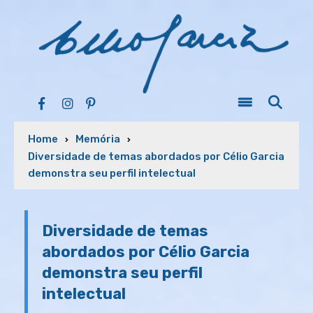
Home
Memória
Diversidade de temas abordados por Célio Garcia
demonstra seu perfil intelectual
Diversidade de temas
abordados por Célio Garcia
demonstra seu perfil
intelectual