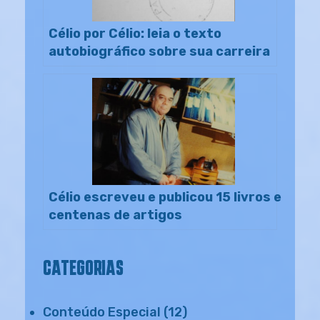
Célio por Célio: leia o texto
autobiográfico sobre sua carreira
Célio escreveu e publicou 15 livros e
centenas de artigos
CATEGORIAS
Conteúdo Especial
(12)