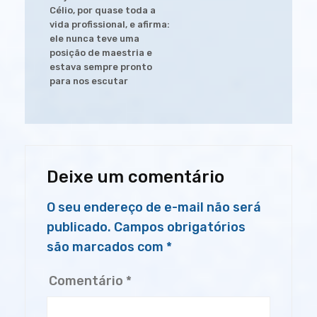
Célio, por quase toda a
vida profissional, e afirma:
ele nunca teve uma
posição de maestria e
estava sempre pronto
para nos escutar
Deixe um comentário
O seu endereço de e-mail não será
publicado.
Campos obrigatórios
são marcados com
*
Comentário
*