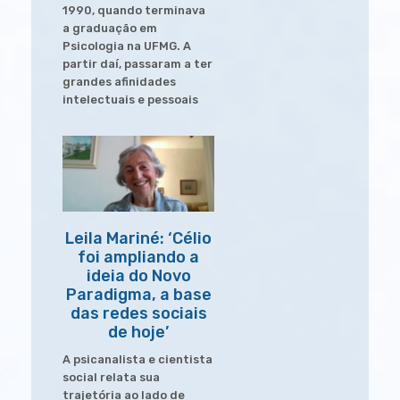
1990, quando terminava
a graduação em
Psicologia na UFMG. A
partir daí, passaram a ter
grandes afinidades
intelectuais e pessoais
Leila Mariné: ‘Célio
foi ampliando a
ideia do Novo
Paradigma, a base
das redes sociais
de hoje’
A psicanalista e cientista
social relata sua
trajetória ao lado de