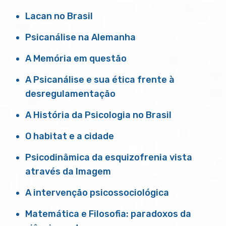
Lacan no Brasil
Psicanálise na Alemanha
A Memória em questão
A Psicanálise e sua ética frente à
desregulamentação
A História da Psicologia no Brasil
O habitat e a cidade
Psicodinâmica da esquizofrenia vista
através da Imagem
A intervenção psicossociológica
Matemática e Filosofia: paradoxos da