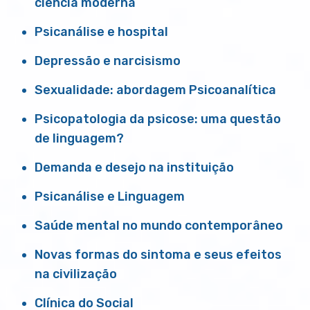
ciência moderna
Psicanálise e hospital
Depressão e narcisismo
Sexualidade: abordagem Psicoanalítica
Psicopatologia da psicose: uma questão
de linguagem?
Demanda e desejo na instituição
Psicanálise e Linguagem
Saúde mental no mundo contemporâneo
Novas formas do sintoma e seus efeitos
na civilização
Clínica do Social