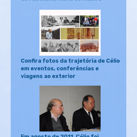
Confira fotos da trajetória de Célio
em eventos, conferências e
viagens ao exterior
Em agosto de 2011, Célio foi