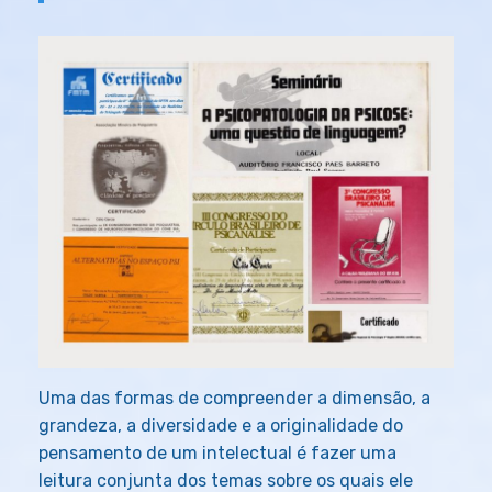
Uma das formas de compreender a dimensão, a
grandeza, a diversidade e a originalidade do
pensamento de um intelectual é fazer uma
leitura conjunta dos temas sobre os quais ele