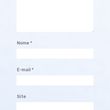
Nome
*
E-mail
*
Site