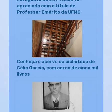
agraciado com o título de
Professor Emérito da UFMG
Conheça o acervo da biblioteca de
Célio Garcia, com cerca de cinco mil
livros