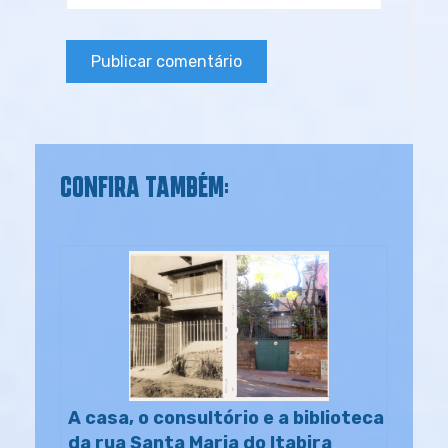
CONFIRA TAMBÉM:
A casa, o consultório e a biblioteca
da rua Santa Maria do Itabira