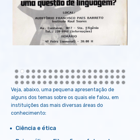
Veja, abaixo, uma pequena apresentação de
alguns dos temas sobre os quais ele falou, em
instituições das mais diversas áreas do
conhecimento:
Ciência e ética