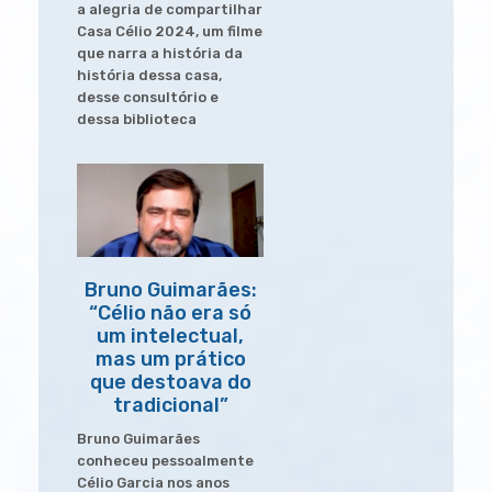
a alegria de compartilhar
Casa Célio 2024, um filme
que narra a história da
história dessa casa,
desse consultório e
dessa biblioteca
Bruno Guimarães:
“Célio não era só
um intelectual,
mas um prático
que destoava do
tradicional”
Bruno Guimarães
conheceu pessoalmente
Célio Garcia nos anos