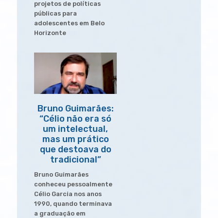
projetos de políticas
públicas para
adolescentes em Belo
Horizonte
Bruno Guimarães:
“Célio não era só
um intelectual,
mas um prático
que destoava do
tradicional”
Bruno Guimarães
conheceu pessoalmente
Célio Garcia nos anos
1990, quando terminava
a graduação em