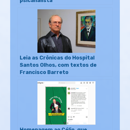
psicanalista
Leia as Crônicas do Hospital
Santos Olhos, com textos de
Francisco Barreto
Homenagem ao Célio, que