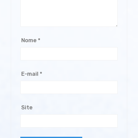
Nome
*
E-mail
*
Site