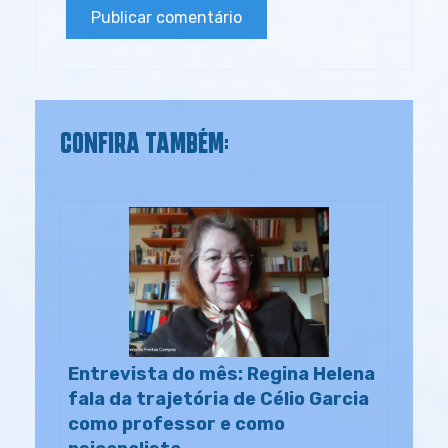
CONFIRA TAMBÉM:
Entrevista do mês: Regina Helena
fala da trajetória de Célio Garcia
como professor e como