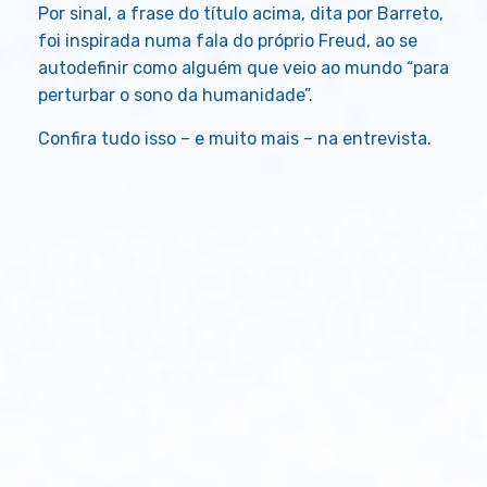
Por sinal, a frase do título acima, dita por Barreto,
foi inspirada numa fala do próprio Freud, ao se
autodefinir como alguém que veio ao mundo “para
perturbar o sono da humanidade”.
Confira tudo isso – e muito mais – na entrevista.