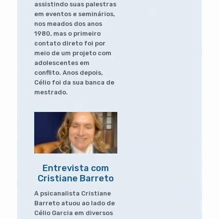
assistindo suas palestras
em eventos e seminários,
nos meados dos anos
1980, mas o primeiro
contato direto foi por
meio de um projeto com
adolescentes em
conflito. Anos depois,
Célio foi da sua banca de
mestrado.
Entrevista com
Cristiane Barreto
A psicanalista Cristiane
Barreto atuou ao lado de
Célio Garcia em diversos