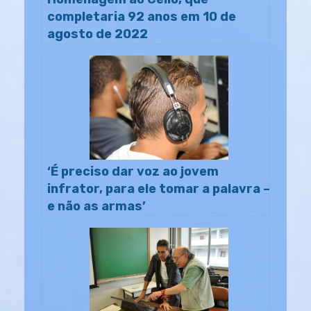
completaria 92 anos em 10 de
agosto de 2022
‘É preciso dar voz ao jovem
infrator, para ele tomar a palavra –
e não as armas’