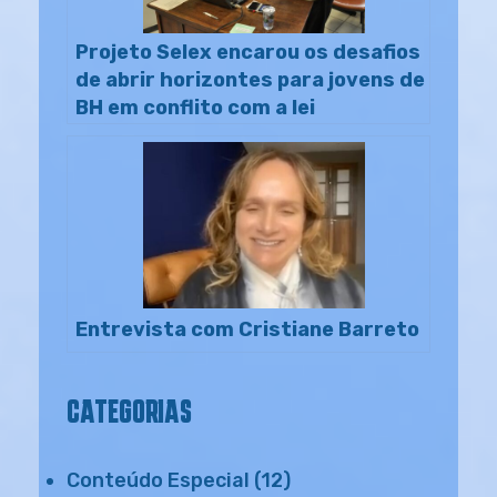
Projeto Selex encarou os desafios
de abrir horizontes para jovens de
BH em conflito com a lei
Entrevista com Cristiane Barreto
CATEGORIAS
Conteúdo Especial
(12)