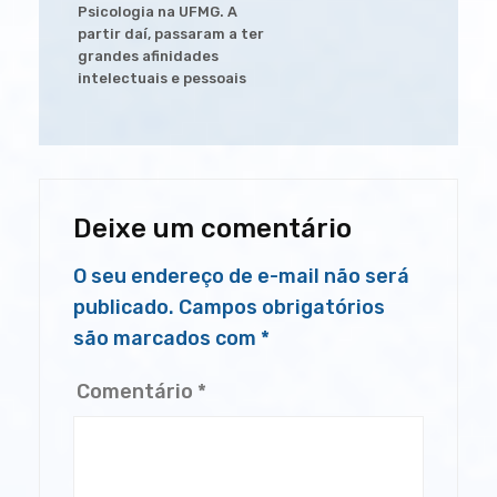
Psicologia na UFMG. A
partir daí, passaram a ter
grandes afinidades
intelectuais e pessoais
Deixe um comentário
O seu endereço de e-mail não será
publicado.
Campos obrigatórios
são marcados com
*
Comentário
*