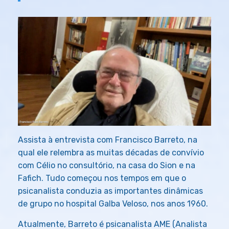
Assista à entrevista com Francisco Barreto, na
qual ele relembra as muitas décadas de convívio
com Célio no consultório, na casa do Sion e na
Fafich. Tudo começou nos tempos em que o
psicanalista conduzia as importantes dinâmicas
de grupo no hospital Galba Veloso, nos anos 1960.
Atualmente, Barreto é psicanalista AME (Analista