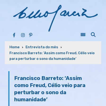
Home
Entrevista do mês
Francisco Barreto: ‘Assim como Freud, Célio veio
para perturbar o sono da humanidade’
Francisco Barreto: ‘Assim
como Freud, Célio veio para
perturbar o sono da
humanidade’