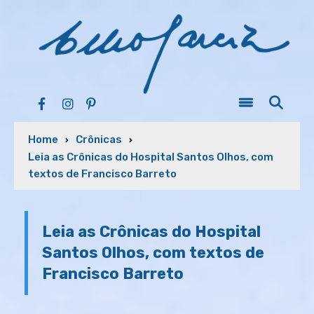
Home
Crônicas
Leia as Crônicas do Hospital Santos Olhos, com
textos de Francisco Barreto
Leia as Crônicas do Hospital
Santos Olhos, com textos de
Francisco Barreto