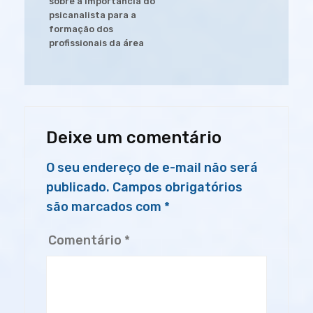
sobre a importância do
psicanalista para a
formação dos
profissionais da área
Deixe um comentário
O seu endereço de e-mail não será
publicado.
Campos obrigatórios
são marcados com
*
Comentário
*