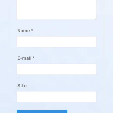
Nome
*
E-mail
*
Site