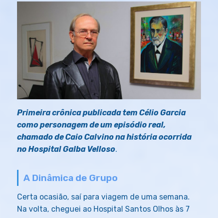
Primeira crônica publicada tem Célio Garcia
como personagem de um episódio real,
chamado de Caio Calvino na história ocorrida
no Hospital Galba Velloso
.
A Dinâmica de Grupo
Certa ocasião, saí para viagem de uma semana.
Na volta, cheguei ao Hospital Santos Olhos às 7