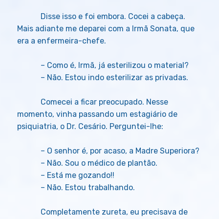
Disse isso e foi embora. Cocei a cabeça.
Mais adiante me deparei com a Irmã Sonata, que
era a enfermeira-chefe.
– Como é, Irmã, já esterilizou o material?
– Não. Estou indo esterilizar as privadas.
Comecei a ficar preocupado. Nesse
momento, vinha passando um estagiário de
psiquiatria, o Dr. Cesário. Perguntei-lhe:
– O senhor é, por acaso, a Madre Superiora?
– Não. Sou o médico de plantão.
– Está me gozando!!
– Não. Estou trabalhando.
Completamente zureta, eu precisava de