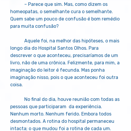
– Parece que sim. Mas, como dizem os
homeopatas, o semelhante cura o semelhante.
Quem sabe um pouco de confusão é bom remédio
para muita confusão?
Aquele foi, na melhor das hipóteses, o mais
longo dia do Hospital Santos Olhos. Para
descrever o que aconteceu, precisaríamos de um
livro, não de uma crônica. Felizmente, para mim, a
imaginação do leitor é fecunda. Mas ponha
imaginação nisso, pois o que aconteceu foi outra
coisa.
No final do dia, houve reunião com todas as
pessoas que participaram da experiência.
Nenhum morto. Nenhum ferido. Embora todos
desmontados. A rotina do hospital permaneceu
intacta; o que mudou foi a rotina de cada um.