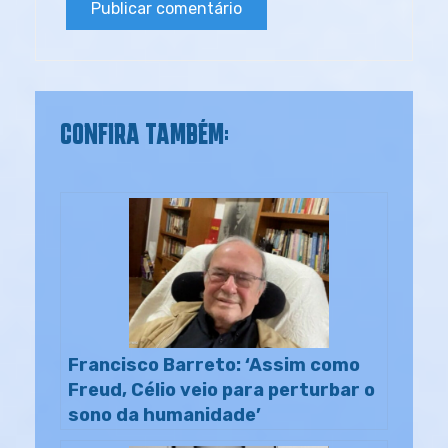
CONFIRA TAMBÉM:
Francisco Barreto: ‘Assim como
Freud, Célio veio para perturbar o
sono da humanidade’