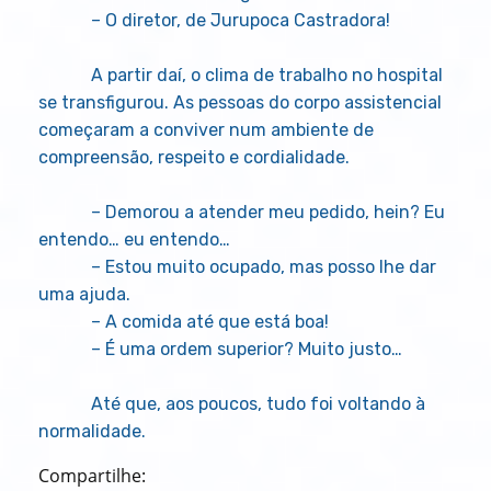
– O diretor, de Jurupoca Castradora!
A partir daí, o clima de trabalho no hospital
se transfigurou. As pessoas do corpo assistencial
começaram a conviver num ambiente de
compreensão, respeito e cordialidade.
– Demorou a atender meu pedido, hein? Eu
entendo… eu entendo…
– Estou muito ocupado, mas posso lhe dar
uma ajuda.
– A comida até que está boa!
– É uma ordem superior? Muito justo…
Até que, aos poucos, tudo foi voltando à
normalidade.
Compartilhe: