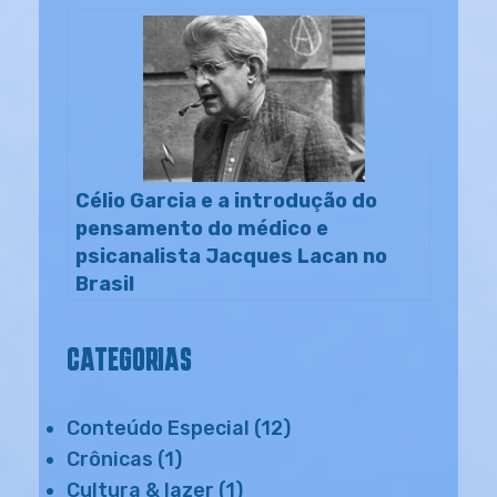
Célio Garcia e a introdução do
pensamento do médico e
psicanalista Jacques Lacan no
Brasil
CATEGORIAS
Conteúdo Especial
(12)
Crônicas
(1)
Cultura & lazer
(1)