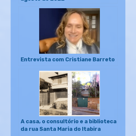
Entrevista com Cristiane Barreto
A casa, o consultório e a biblioteca
da rua Santa Maria do Itabira