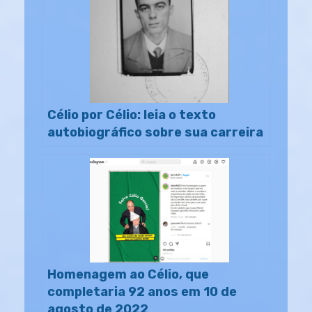
Célio por Célio: leia o texto
autobiográfico sobre sua carreira
Homenagem ao Célio, que
completaria 92 anos em 10 de
agosto de 2022