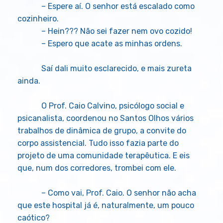
– Espere aí. O senhor está escalado como
cozinheiro.
– Hein??? Não sei fazer nem ovo cozido!
– Espero que acate as minhas ordens.
Saí dali muito esclarecido, e mais zureta
ainda.
O Prof. Caio Calvino, psicólogo social e
psicanalista, coordenou no Santos Olhos vários
trabalhos de dinâmica de grupo, a convite do
corpo assistencial. Tudo isso fazia parte do
projeto de uma comunidade terapêutica. E eis
que, num dos corredores, trombei com ele.
– Como vai, Prof. Caio. O senhor não acha
que este hospital já é, naturalmente, um pouco
caótico?