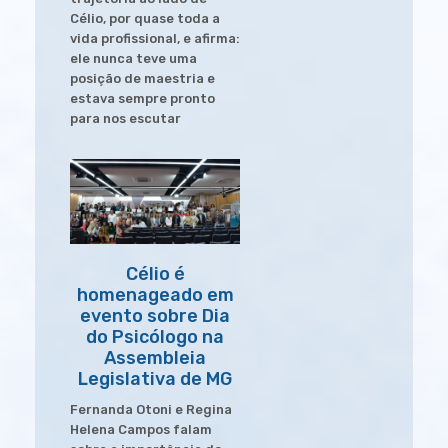
Célio, por quase toda a
vida profissional, e afirma:
ele nunca teve uma
posição de maestria e
estava sempre pronto
para nos escutar
Célio é
homenageado em
evento sobre Dia
do Psicólogo na
Assembleia
Legislativa de MG
Fernanda Otoni e Regina
Helena Campos falam