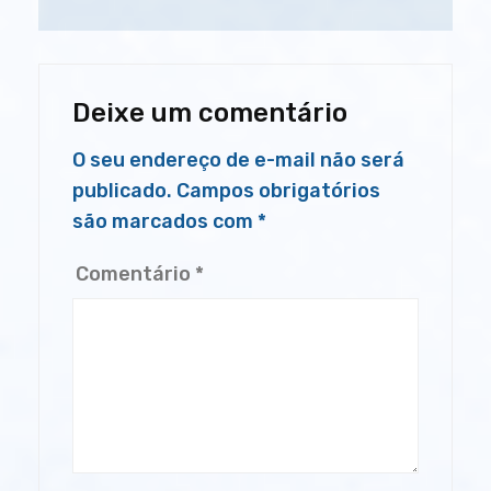
Deixe um comentário
O seu endereço de e-mail não será
publicado.
Campos obrigatórios
são marcados com
*
Comentário
*