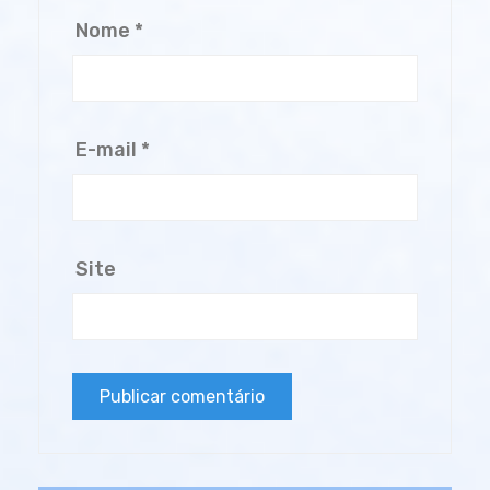
Nome
*
E-mail
*
Site