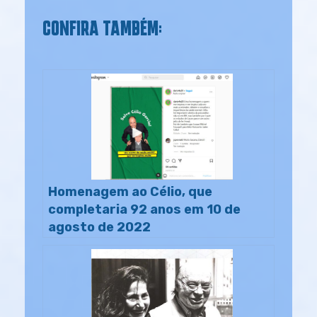
CONFIRA TAMBÉM:
Homenagem ao Célio, que
completaria 92 anos em 10 de
agosto de 2022