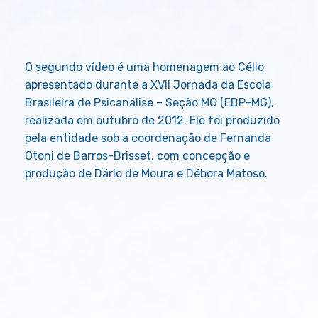
O segundo vídeo é uma homenagem ao Célio
apresentado durante a XVII Jornada da Escola
Brasileira de Psicanálise – Seção MG (EBP-MG),
realizada em outubro de 2012. Ele foi produzido
pela entidade sob a coordenação de Fernanda
Otoni de Barros-Brisset, com concepção e
produção de Dário de Moura e Débora Matoso.