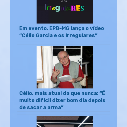
Em evento, EPB-MG lança o vídeo
“Célio Garcia e os Irregulares”
Célio, mais atual do que nunca: “É
muito difícil dizer bom dia depois
de sacar a arma”