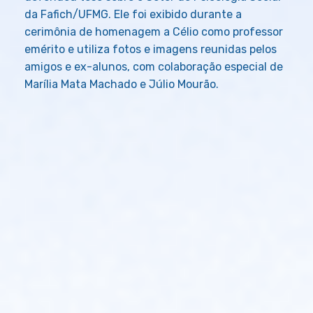
da Fafich/UFMG. Ele foi exibido durante a
cerimônia de homenagem a Célio como professor
emérito e utiliza fotos e imagens reunidas pelos
amigos e ex-alunos, com colaboração especial de
Marília Mata Machado e Júlio Mourão.