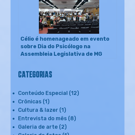
Célio é homenageado em evento
sobre Dia do Psicólogo na
Assembleia Legislativa de MG
CATEGORIAS
Conteúdo Especial
(12)
Crônicas
(1)
Cultura & lazer
(1)
Entrevista do mês
(8)
Galeria de arte
(2)