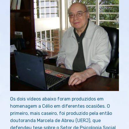
Os dois vídeos abaixo foram produzidos em
homenagem a Célio em diferentes ocasiões. O
primeiro, mais caseiro, foi produzido pela então
doutoranda Marcela de Abreu (UERJ), que
defendeu tese sobre o Setor de Psicologia Social