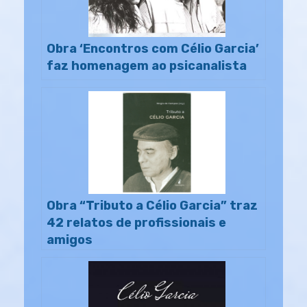
Obra ‘Encontros com Célio Garcia’
faz homenagem ao psicanalista
Obra “Tributo a Célio Garcia” traz
42 relatos de profissionais e
amigos