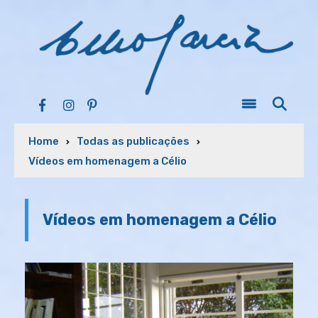
Home
Todas as publicações
Vídeos em homenagem a Célio
Vídeos em homenagem a Célio