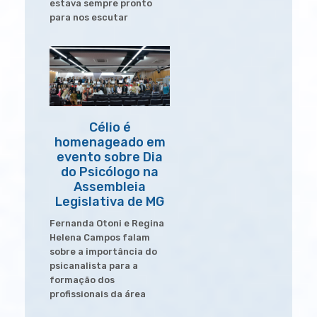
estava sempre pronto
para nos escutar
Célio é
homenageado em
evento sobre Dia
do Psicólogo na
Assembleia
Legislativa de MG
Fernanda Otoni e Regina
Helena Campos falam
sobre a importância do
psicanalista para a
formação dos
profissionais da área